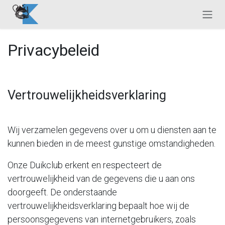
Overslaan naar inhoud
Privacybeleid
Vertrouwelijkheidsverklaring
Wij verzamelen gegevens over u om u diensten aan te
kunnen bieden in de meest gunstige omstandigheden.
Onze Duikclub erkent en respecteert de
vertrouwelijkheid van de gegevens die u aan ons
doorgeeft. De onderstaande
vertrouwelijkheidsverklaring bepaalt hoe wij de
persoonsgegevens van internetgebruikers, zoals