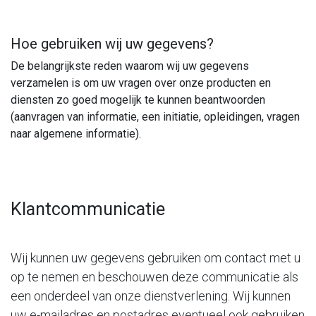
Hoe gebruiken wij uw gegevens?
De belangrijkste reden waarom wij uw gegevens
verzamelen is om uw vragen over onze producten en
diensten zo goed mogelijk te kunnen beantwoorden
(aanvragen van informatie, een initiatie, opleidingen, vragen
naar algemene informatie).
Klantcommunicatie
Wij kunnen uw gegevens gebruiken om contact met u
op te nemen en beschouwen deze communicatie als
een onderdeel van onze dienstverlening. Wij kunnen
uw e-mailadres en postadres eventueel ook gebruiken