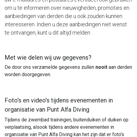
om u te informeren over nieuwigheden, promoties en
aanbiedingen van derden die u ook zouden kunnen
interesseren. Indien u deze aanbiedingen niet wenst
te ontvangen, kunt u dit altijd melden.
Met wie delen wij uw gegevens?
De door ons verzamelde gegevens zullen
nooit
aan derden
worden doorgegeven.
Foto's en video's tijdens evenementen in
organisatie van Punt Alfa Diving
Tijdens de zwembad trainingen, buitenduiken of duiken op
verplaatsing, alsook tijdens andere evenementen in
organisatie van Punt Alfa Diving kan het zijn dat er foto's