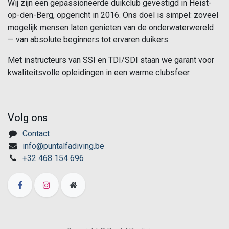
Wij zijn een gepassioneerde duikclub gevestigd in Heist-
op-den-Berg, opgericht in 2016. Ons doel is simpel: zoveel
mogelijk mensen laten genieten van de onderwaterwereld
— van absolute beginners tot ervaren duikers.
Met instructeurs van SSI en TDI/SDI staan we garant voor
kwaliteitsvolle opleidingen in een warme clubsfeer.
Volg ons
Contact
info@puntalfadiving.be
+32 468 154 696