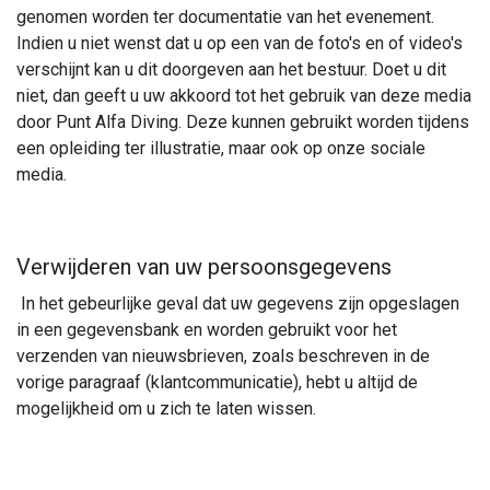
genomen worden ter documentatie van het evenement.
Indien u niet wenst dat u op een van de foto's en of video's
verschijnt kan u dit doorgeven aan het bestuur. Doet u dit
niet, dan geeft u uw akkoord tot het gebruik van deze media
door Punt Alfa Diving. Deze kunnen gebruikt worden tijdens
een opleiding ter illustratie, maar ook op onze sociale
media.
Verwijderen van uw persoonsgegevens
In het gebeurlijke geval dat uw gegevens zijn opgeslagen
in een gegevensbank en worden gebruikt voor het
verzenden van nieuwsbrieven, zoals beschreven in de
vorige paragraaf (klantcommunicatie), hebt u altijd de
mogelijkheid om u zich te laten wissen.