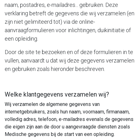
naam, postadres, e-mailadres... gebruiken. Deze
verklaring betreft de gegevens die wij verzamelen (en
zijn niet gelimiteerd tot) via de online-
aanvraagformulieren voor inlichtingen, duikinitiatie of
een opleiding.
Door de site te bezoeken en of deze formulieren in te
vullen, aanvaardt u dat wij deze gegevens verzamelen
en gebruiken zoals hieronder beschreven.
Welke klantgegevens verzamelen wij?
Wij verzamelen de algemene gegevens van
internetgebruikers, zoals hun naam, voornaam, firmanaam,
volledig adres, telefoon, e-mailadres evenals de gegevens
die eigen zijn aan de door u aangevraagde diensten zoals
Medische gegevens bij de start van een opleiding.