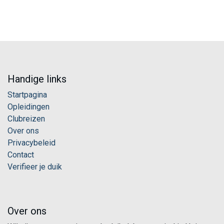
Handige links
Startpagina
Opleidingen
Clubreizen
Over ons
Privacybeleid
Contact
Verifieer je duik
Over ons